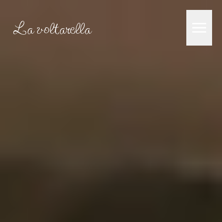
La voltarella